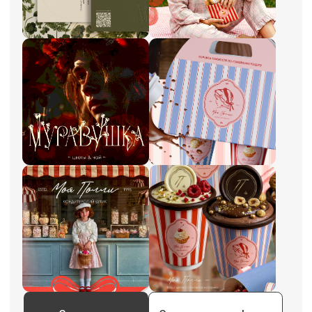
Связаться
Смотреть портфолио