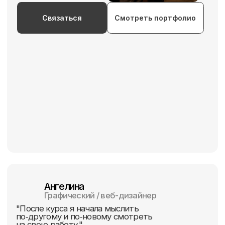
мобильные приложения