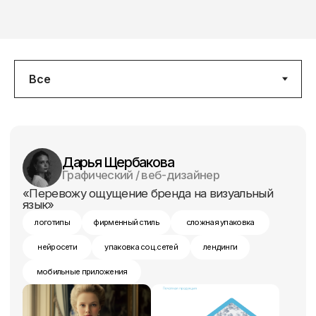
мобильные приложения
Связаться
Смотреть портфолио