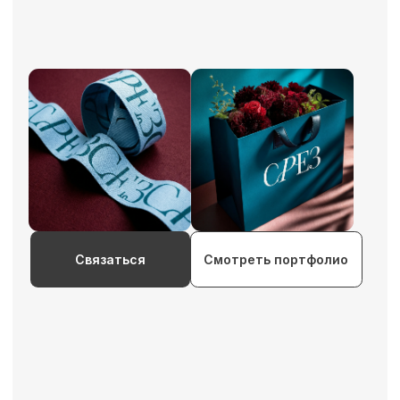
Связаться
Смотреть портфолио