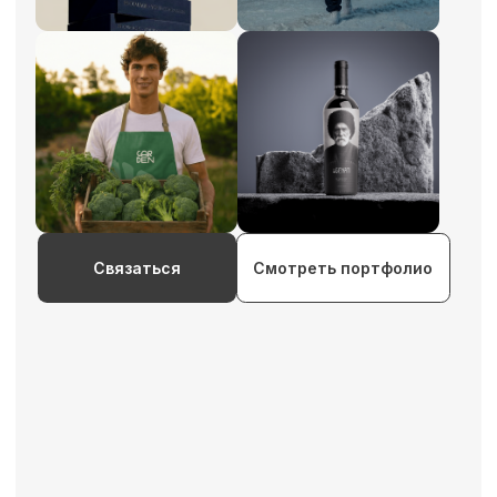
Связаться
Смотреть портфолио