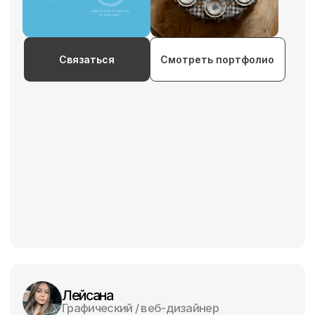
Связаться
Смотреть портфолио