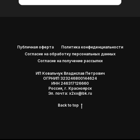
Публичная оферта
Политика конфиденциальности
Согласие на обработку персональных данных
Согласие на получение рассылки
ИП Ковальчук Владислав Петрович
ОГРНИП 323246800144624
ИНН 246317126660
Россия, г. Красноярск
Эл. почта: x2xx@bk.ru
Back to top