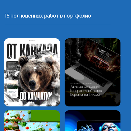
Отзывы учеников о курсе