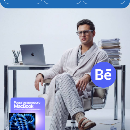
Забронировать место
Получить консультацию