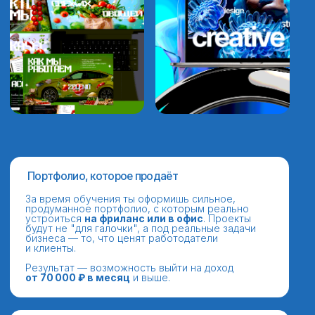
Смотреть все отзывы