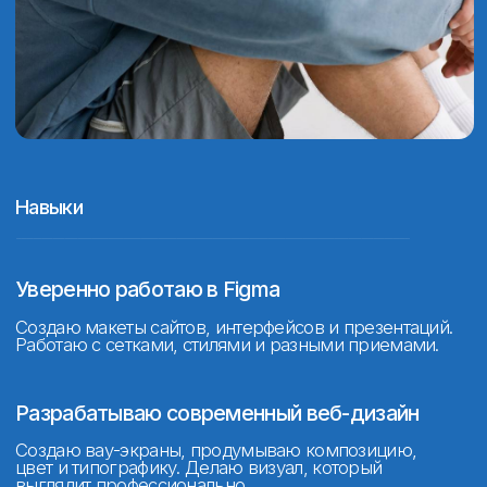
Смотреть кейс